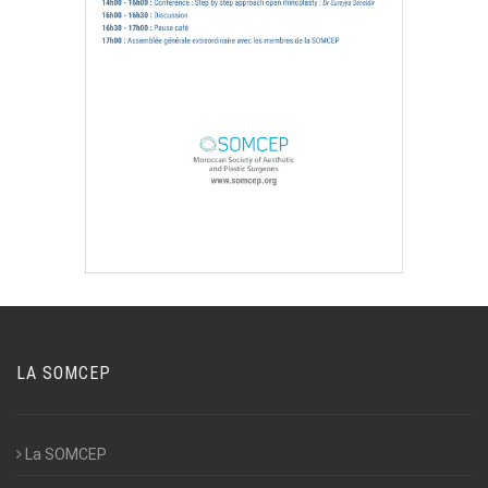
LA SOMCEP
La SOMCEP