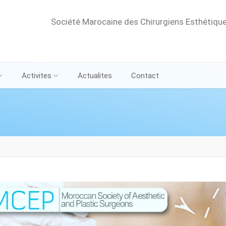
Société Marocaine des Chirurgiens Esthétique
Activites
Actualites
Contact